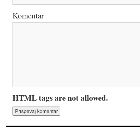
Komentar
HTML tags are not allowed.