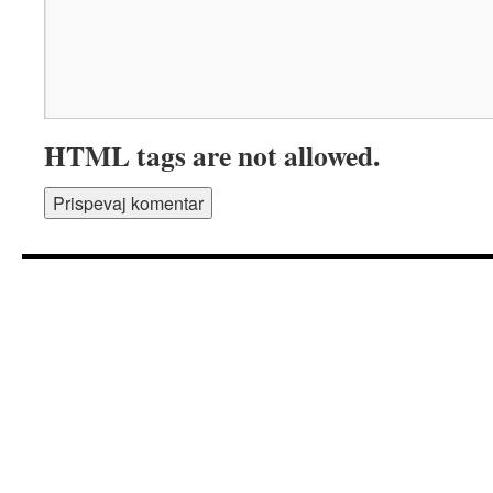
HTML tags are not allowed.