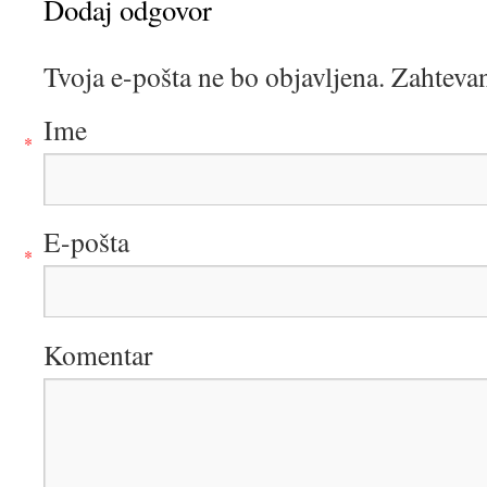
Dodaj odgovor
Tvoja e-pošta ne bo objavljena. Zahteva
Ime
*
E-pošta
*
Komentar